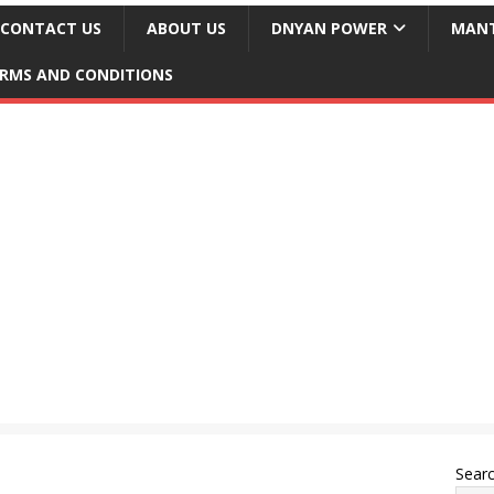
CONTACT US
ABOUT US
DNYAN POWER
MANT
RMS AND CONDITIONS
Sear