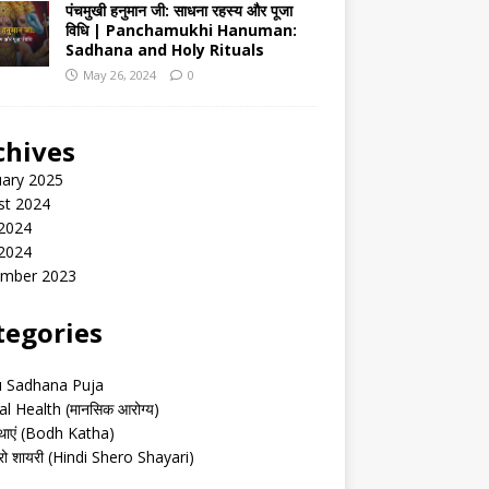
पंचमुखी हनुमान जी: साधना रहस्य और पूजा
विधि | Panchamukhi Hanuman:
Sadhana and Holy Rituals
May 26, 2024
0
chives
uary 2025
st 2024
 2024
2024
mber 2023
tegories
u Sadhana Puja
l Health (मानसिक आरोग्य)
थाएं (Bodh Katha)
शेरो शायरी (Hindi Shero Shayari)